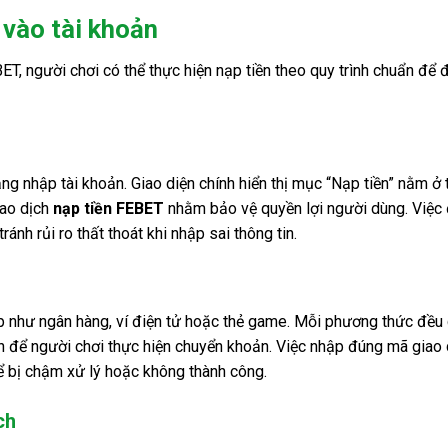
 vào tài khoản
T, người chơi có thể thực hiện nạp tiền theo quy trình chuẩn để 
ăng nhập tài khoản. Giao diện chính hiển thị mục “Nạp tiền” nằm 
iao dịch
nạp tiền FEBET
nhằm bảo vệ quyền lợi người dùng. Việc
ánh rủi ro thất thoát khi nhập sai thông tin.
p như ngân hàng, ví điện tử hoặc thẻ game. Mỗi phương thức đều 
h để người chơi thực hiện chuyển khoản. Việc nhập đúng mã giao d
hể bị chậm xử lý hoặc không thành công.
ch