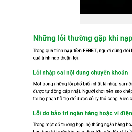
Những lỗi thường gặp khi nạ
Trong quá trình
nạp tiền FEBET
, người dùng đôi 
quá trình nạp thuận lợi.
Lỗi nhập sai nội dung chuyển khoản
Một trong những lỗi phổ biến nhất là nhập sai nộ
được tự động cập nhật. Người chơi nên sao chép c
tới bộ phận hỗ trợ để được xử lý thủ công. Việc c
Lỗi do bảo trì ngân hàng hoặc ví điện
Trong một số trường hợp, hệ thống ngân hàng hoặc
báo bảo trì trước khi giao dịch. Khi gặp lỗi, chỉ 