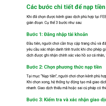
Các bước chi tiết để nạp tiền
Khi đã chọn được kênh giao dịch phù hợp tại FEBE
gián đoạn. Cụ thể 3 bước như sau:
Bước 1: Đăng nhập tài khoản
Đầu tiên, người chơi cần truy cập trang chủ và đ
yêu cầu xác nhận danh tính trước khi cho phép g
dịch được ghi nhận chính xác vào hồ sơ cá nhân, tr
Bước 2: Chọn phương thức nạp tiền
Tại mục “Nạp tiền”, người chơi chọn kênh phù hợ
Khi chọn xong, hệ thống tự động tạo mã giao dịc
nhanh. Giao dịch thiếu mã hoặc sai cú pháp có t
Bước 3: Kiểm tra và xác nhận giao dị