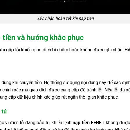
Xác nhận hoàn tất khi nạp tiền
p tiền và hướng khắc phục
khi gặp lỗi khiến giao dịch bị chậm hoặc không được ghi nhận. Hiể
i dung khi chuyển tiền. Hệ thống sử dụng nội dung này để xác định
hính xác mã giao dịch được cung cấp để tránh lỗi. Nếu lỗi đã xảy 
ung cấp dữ liệu chính xác giúp rút ngắn thời gian khắc phục.
 tử
 ví điện tử đang bảo trì, khiến lệnh
nạp tiền FEBET
không được 
cần đợi hệ thống hoạt động trở lại để thực hiện lại lệnh nạp. Nhà c