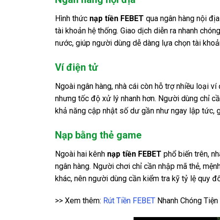
Hình thức
nạp tiền FEBET
qua ngân hàng nội địa
tài khoản hệ thống. Giao dịch diễn ra nhanh chón
nước, giúp người dùng dễ dàng lựa chọn tài khoả
Ví điện tử
Ngoài ngân hàng, nhà cái còn hỗ trợ nhiều loại 
nhưng tốc độ xử lý nhanh hơn. Người dùng chỉ cầ
khả năng cập nhật số dư gần như ngay lập tức, g
Nạp bằng thẻ game
Ngoài hai kênh
nạp tiền FEBET
phổ biến trên, n
ngân hàng. Người chơi chỉ cần nhập mã thẻ, mệnh
khác, nên người dùng cần kiểm tra kỹ tỷ lệ quy đổ
>> Xem thêm:
Rút Tiền FEBET
Nhanh Chóng Tiện 