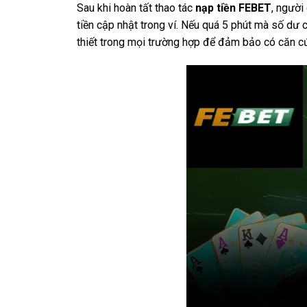
Sau khi hoàn tất thao tác
nạp tiền FEBET
, người
tiền cập nhật trong ví. Nếu quá 5 phút mà số dư c
thiết trong mọi trường hợp để đảm bảo có căn cứ