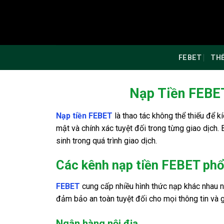
Bỏ
qua
nội
dung
FEBET
TH
Nạp Tiền FEBE
Nạp tiền FEBET
là thao tác không thể thiếu để k
mật và chính xác tuyệt đối trong từng giao dịch.
sinh trong quá trình giao dịch.
Các kênh nạp tiền FEBET phổ
FEBET
cung cấp nhiều hình thức nạp khác nhau 
đảm bảo an toàn tuyệt đối cho mọi thông tin và gi
Ngân hàng nội địa