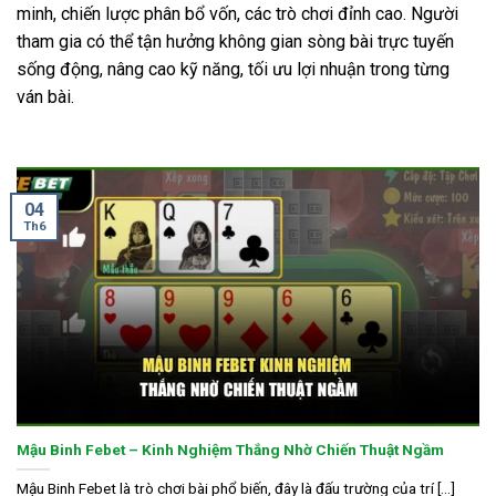
minh, chiến lược phân bổ vốn, các trò chơi đỉnh cao. Người
tham gia có thể tận hưởng không gian sòng bài trực tuyến
sống động, nâng cao kỹ năng, tối ưu lợi nhuận trong từng
ván bài.
04
Th6
Mậu Binh Febet – Kinh Nghiệm Thắng Nhờ Chiến Thuật Ngầm
Mậu Binh Febet là trò chơi bài phổ biến, đây là đấu trường của trí [...]