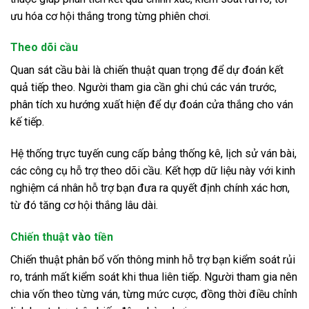
ưu hóa cơ hội thắng trong từng phiên chơi.
Theo dõi cầu
Quan sát cầu bài là chiến thuật quan trọng để dự đoán kết
quả tiếp theo. Người tham gia cần ghi chú các ván trước,
phân tích xu hướng xuất hiện để dự đoán cửa thắng cho ván
kế tiếp.
Hệ thống trực tuyến cung cấp bảng thống kê, lịch sử ván bài,
các công cụ hỗ trợ theo dõi cầu. Kết hợp dữ liệu này với kinh
nghiệm cá nhân hỗ trợ bạn đưa ra quyết định chính xác hơn,
từ đó tăng cơ hội thắng lâu dài.
Chiến thuật vào tiền
Chiến thuật phân bổ vốn thông minh hỗ trợ bạn kiểm soát rủi
ro, tránh mất kiểm soát khi thua liên tiếp. Người tham gia nên
chia vốn theo từng ván, từng mức cược, đồng thời điều chỉnh