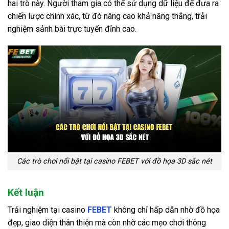
hai trò này. Người tham gia có thể sử dụng dữ liệu để đưa ra
chiến lược chính xác, từ đó nâng cao khả năng thắng, trải
nghiệm sảnh bài trực tuyến đỉnh cao.
Các trò chơi nổi bật tại casino FEBET với đồ họa 3D sắc nét
Kết luận
Trải nghiệm tại casino
FEBET
không chỉ hấp dẫn nhờ đồ họa
đẹp, giao diện thân thiện mà còn nhờ các mẹo chơi thông