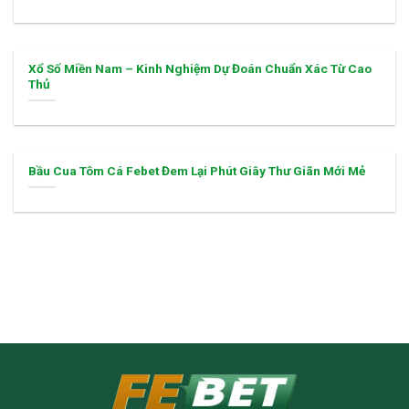
Xổ Số Miền Nam – Kinh Nghiệm Dự Đoán Chuẩn Xác Từ Cao
Thủ
Bầu Cua Tôm Cá Febet Đem Lại Phút Giây Thư Giãn Mới Mẻ