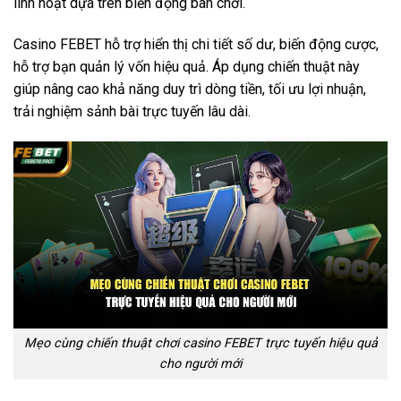
linh hoạt dựa trên biến động bàn chơi.
Casino FEBET hỗ trợ hiển thị chi tiết số dư, biến động cược,
hỗ trợ bạn quản lý vốn hiệu quả. Áp dụng chiến thuật này
giúp nâng cao khả năng duy trì dòng tiền, tối ưu lợi nhuận,
trải nghiệm sảnh bài trực tuyến lâu dài.
Mẹo cùng chiến thuật chơi casino FEBET trực tuyến hiệu quả
cho người mới