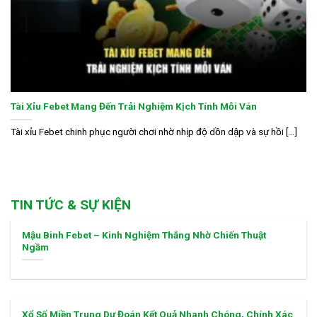
Tài Xỉu Febet Mang Đến Trải Nghiệm Kịch Tính Mỗi Ván
Tài xỉu Febet chinh phục người chơi nhờ nhịp độ dồn dập và sự hồi [...]
TIN TỨC & SỰ KIỆN
Mậu Binh Febet – Kinh Nghiệm Thắng Nhờ Chiến Thuật
Ngầm
Xổ Số Miền Trung Dự Đoán Kết Quả Nhanh Chóng, Chính Xác