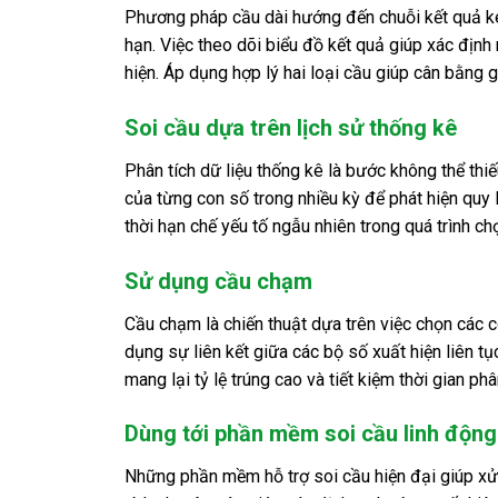
Phương pháp cầu dài hướng đến chuỗi kết quả kéo
hạn. Việc theo dõi biểu đồ kết quả giúp xác định
hiện. Áp dụng hợp lý hai loại cầu giúp cân bằng 
Soi cầu dựa trên lịch sử thống kê
Phân tích dữ liệu thống kê là bước không thể thi
của từng con số trong nhiều kỳ để phát hiện quy
thời hạn chế yếu tố ngẫu nhiên trong quá trình ch
Sử dụng cầu chạm
Cầu chạm là chiến thuật dựa trên việc chọn các 
dụng sự liên kết giữa các bộ số xuất hiện liên t
mang lại tỷ lệ trúng cao và tiết kiệm thời gian phâ
Dùng tới phần mềm soi cầu linh động
Những phần mềm hỗ trợ soi cầu hiện đại giúp xử 