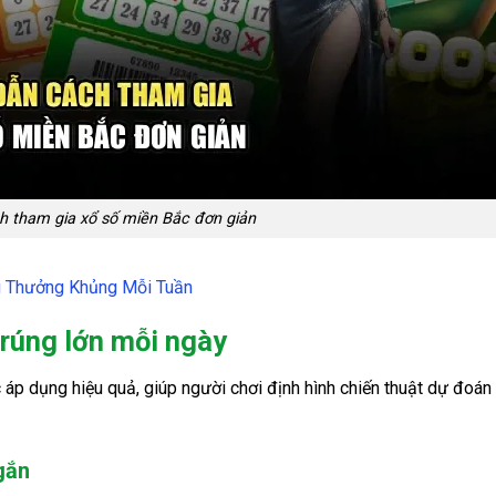
h tham gia xổ số miền Bắc đơn giản
g Thưởng Khủng Mỗi Tuần
trúng lớn mỗi ngày
p dụng hiệu quả, giúp người chơi định hình chiến thuật dự đoán
gắn