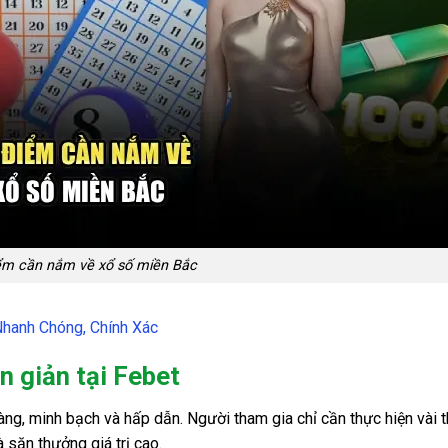
ểm cần nắm về xổ số miền Bắc
hanh Chóng, Chính Xác
 giản tại Febet
àng, minh bạch và hấp dẫn. Người tham gia chỉ cần thực hiện vài 
 săn thưởng giá trị cao.