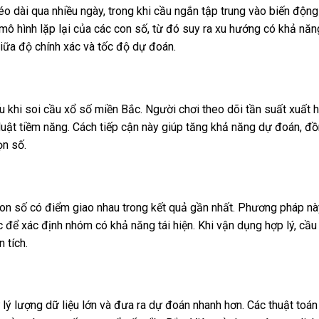
 dài qua nhiều ngày, trong khi cầu ngắn tập trung vào biến độn
 mô hình lặp lại của các con số, từ đó suy ra xu hướng có khả năn
giữa độ chính xác và tốc độ dự đoán.
ếu khi soi cầu xổ số miền Bắc. Người chơi theo dõi tần suất xuất h
 luật tiềm năng. Cách tiếp cận này giúp tăng khả năng dự đoán, đ
ọn số.
con số có điểm giao nhau trong kết quả gần nhất. Phương pháp nà
ục để xác định nhóm có khả năng tái hiện. Khi vận dụng hợp lý, cầ
n tích.
lý lượng dữ liệu lớn và đưa ra dự đoán nhanh hơn. Các thuật toán