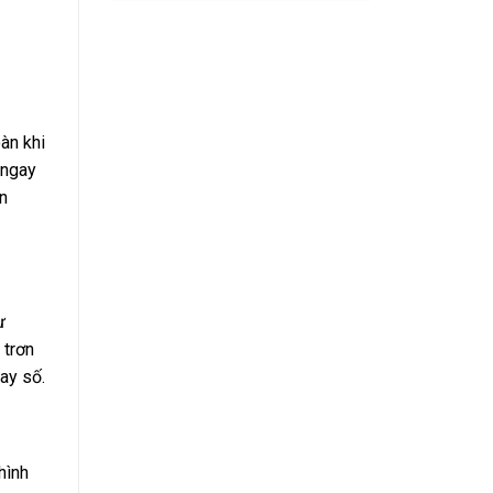
àn khi
 ngay
ên
ư
 trơn
ay số.
hình