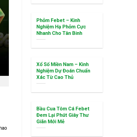
Phỏm Febet – Kinh
Nghiệm Hạ Phỏm Cực
Nhanh Cho Tân Binh
Xổ Số Miền Nam – Kinh
Nghiệm Dự Đoán Chuẩn
Xác Từ Cao Thủ
Bầu Cua Tôm Cá Febet
Đem Lại Phút Giây Thư
Giãn Mới Mẻ
thao