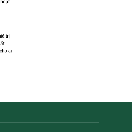
 hoạt
á trị
bất
cho ai