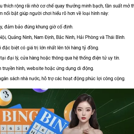
êu thích rộng rãi nhờ cơ chế quay thưởng minh bạch, tần suất mở 
m nổi bật giúp người chơi hiểu rõ hơn về loại hình này:
ày, đảm bảo đúng khung giờ cố định.
ội, Quảng Ninh, Nam Định, Bắc Ninh, Hải Phòng và Thái Bình.
đặc biệt có giá trị lớn nhất lên tới hàng tỷ đồng.
ại đại lý, cửa hàng hoặc thông qua hệ thống điện tử uy tín.
ên truyền hình, website hoặc ứng dụng di động.
ngân sách nhà nước, hỗ trợ các hoạt động phúc lợi công cộng.