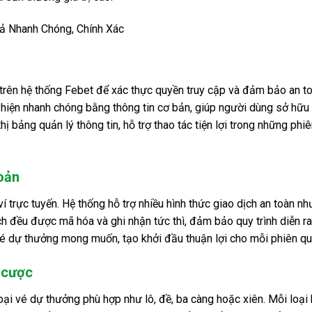
ả Nhanh Chóng, Chính Xác
trên hệ thống Febet để xác thực quyền truy cập và đảm bảo an to
 hiện nhanh chóng bằng thông tin cơ bản, giúp người dùng sở hữu
thị bảng quản lý thông tin, hỗ trợ thao tác tiện lợi trong những phi
oản
í trực tuyến. Hệ thống hỗ trợ nhiều hình thức giao dịch an toàn nh
h đều được mã hóa và ghi nhận tức thì, đảm bảo quy trình diễn ra
 vé dự thưởng mong muốn, tạo khởi đầu thuận lợi cho mỗi phiên qu
t cược
loại vé dự thưởng phù hợp như lô, đề, ba càng hoặc xiên. Mỗi loại 