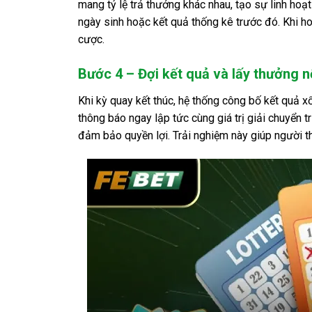
mang tỷ lệ trả thưởng khác nhau, tạo sự linh hoạ
ngày sinh hoặc kết quả thống kê trước đó. Khi ho
cược.
Bước 4 – Đợi kết quả và lấy thưởng 
Khi kỳ quay kết thúc, hệ thống công bố kết quả 
thông báo ngay lập tức cùng giá trị giải chuyển tr
đảm bảo quyền lợi. Trải nghiệm này giúp người 