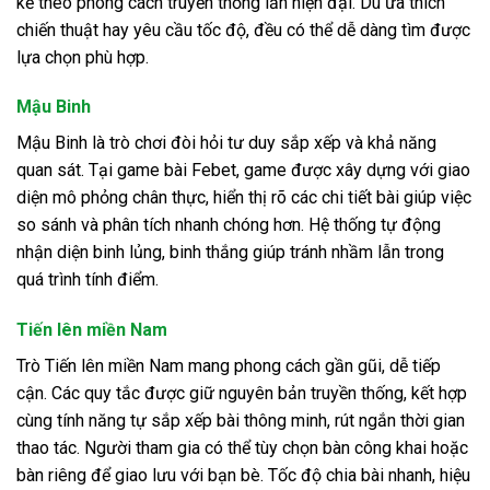
kế theo phong cách truyền thống lẫn hiện đại. Dù ưa thích
chiến thuật hay yêu cầu tốc độ, đều có thể dễ dàng tìm được
lựa chọn phù hợp.
Mậu Binh
Mậu Binh là trò chơi đòi hỏi tư duy sắp xếp và khả năng
quan sát. Tại game bài Febet, game được xây dựng với giao
diện mô phỏng chân thực, hiển thị rõ các chi tiết bài giúp việc
so sánh và phân tích nhanh chóng hơn. Hệ thống tự động
nhận diện binh lủng, binh thắng giúp tránh nhầm lẫn trong
quá trình tính điểm.
Tiến lên miền Nam
Trò Tiến lên miền Nam mang phong cách gần gũi, dễ tiếp
cận. Các quy tắc được giữ nguyên bản truyền thống, kết hợp
cùng tính năng tự sắp xếp bài thông minh, rút ngắn thời gian
thao tác. Người tham gia có thể tùy chọn bàn công khai hoặc
bàn riêng để giao lưu với bạn bè. Tốc độ chia bài nhanh, hiệu