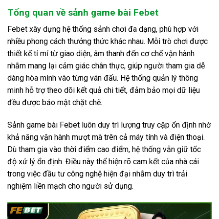
Tổng quan về sảnh game bài Febet
Febet xây dựng hệ thống sảnh chơi đa dạng, phù hợp với
nhiều phong cách thưởng thức khác nhau. Mỗi trò chơi được
thiết kế tỉ mỉ từ giao diện, âm thanh đến cơ chế vận hành
nhằm mang lại cảm giác chân thực, giúp người tham gia dễ
dàng hòa mình vào từng ván đấu. Hệ thống quản lý thông
minh hỗ trợ theo dõi kết quả chi tiết, đảm bảo mọi dữ liệu
đều được bảo mật chặt chẽ.
Sảnh game bài Febet luôn duy trì lượng truy cập ổn định nhờ
khả năng vận hành mượt mà trên cả máy tính và điện thoại.
Dù tham gia vào thời điểm cao điểm, hệ thống vẫn giữ tốc
độ xử lý ổn định. Điều này thể hiện rõ cam kết của nhà cái
trong việc đầu tư công nghệ hiện đại nhằm duy trì trải
nghiệm liền mạch cho người sử dụng.