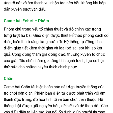
ứng rõ nét và âm thanh vui nhộn tạo nên bầu không khí hấp
dẫn xuyên suốt ván đấu.
Game bài Febet – Phỏm
Phỏm chú trọng yếu tố chiến thuật và độ chính xác trong
từng lượt hạ bài. Giao diện được thiết kế theo phong cách cổ
điển, hiển thị rõ ràng từng nước đi. Hệ thống tự động tính
điểm giúp tiết kiệm thời gian và loại bỏ sai sót khi so kết
quả. Cộng đồng tham gia đông đảo, thường xuyên tổ chức
các giải đấu nhỏ nhằm gia tăng tính cạnh tranh, tạo cơ hội
thử sức cho những ai yêu thích chinh phục.
Chắn
Game bài Chắn tái hiện hoàn hảo nét đẹp truyền thống của
trò chơi dân gian. Phiên bản điện tử được phát triển với âm
thanh đặc trưng, đồ họa tinh tế và bàn chơi thân thuộc. Hệ
thống luật được giữ nguyên bản, dễ hiểu và dễ theo dõi. Các
ván đấu diễn ra liên tục, kết nối ổn định, giúp người thưởng