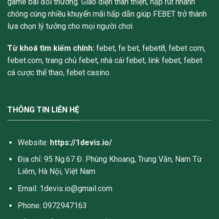
game bài đổi thưởng. Giao diện thân thiện, nạp rút nhanh
chóng cùng nhiều khuyến mãi hấp dẫn giúp FEBET trở thành
lựa chọn lý tưởng cho mọi người chơi.
Từ khoá tìm kiếm chính:
febet, fe bet, febet8, febet com,
febet.com, trang chủ febet, nhà cái febet, link febet, febet
cá cược thể thao, febet casino.
THÔNG TIN LIÊN HỆ
Website:
https://1devis.io/
Địa chỉ: 95 Ng.67 Đ. Phùng Khoang, Trung Văn, Nam Từ
Liêm, Hà Nội, Việt Nam
Email:
1devis.io@gmail.com
Phone: 0972947163