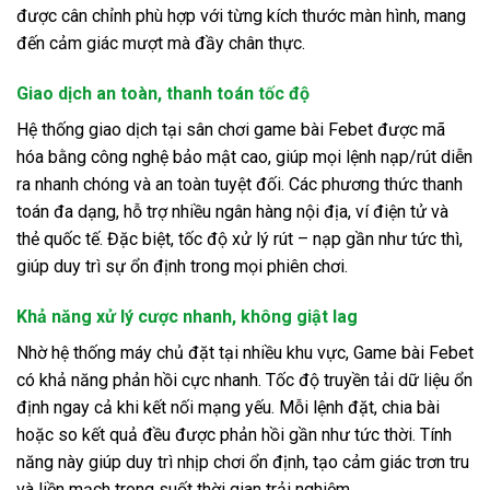
được cân chỉnh phù hợp với từng kích thước màn hình, mang
đến cảm giác mượt mà đầy chân thực.
Giao dịch an toàn, thanh toán tốc độ
Hệ thống giao dịch tại sân chơi game bài Febet được mã
hóa bằng công nghệ bảo mật cao, giúp mọi lệnh nạp/rút diễn
ra nhanh chóng và an toàn tuyệt đối. Các phương thức thanh
toán đa dạng, hỗ trợ nhiều ngân hàng nội địa, ví điện tử và
thẻ quốc tế. Đặc biệt, tốc độ xử lý rút – nạp gần như tức thì,
giúp duy trì sự ổn định trong mọi phiên chơi.
Khả năng xử lý cược nhanh, không giật lag
Nhờ hệ thống máy chủ đặt tại nhiều khu vực, Game bài Febet
có khả năng phản hồi cực nhanh. Tốc độ truyền tải dữ liệu ổn
định ngay cả khi kết nối mạng yếu. Mỗi lệnh đặt, chia bài
hoặc so kết quả đều được phản hồi gần như tức thời. Tính
năng này giúp duy trì nhịp chơi ổn định, tạo cảm giác trơn tru
và liền mạch trong suốt thời gian trải nghiệm.