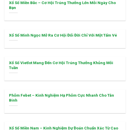
Xổ Số Miền Bắc – Cơ Hội Trúng Thưởng Lớn Mỗi Ngày Cho
Bạn
Xổ Số Minh Ngọc Mở Ra Cơ Hội Đổi Đời Chỉ Với Một Tấm Vé
Xổ Số Vietlot Mang Đến Cơ Hội Trúng Thưởng Khủng Mỗi
Tuần
Phỏm Febet – Kinh Nghiệm Hạ Phỏm Cực Nhanh Cho Tân
Binh
Xổ Số Miền Nam – Kinh Nghiệm Dự Đoán Chuẩn Xác Từ Cao