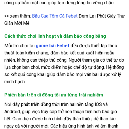
cùng sự bảo mật cao giúp tạo dựng lòng tin vững chắc.
>> xem thêm:
Bầu Cua Tôm Cá Febet
Đem Lại Phút Giây Thư
Giãn Mới Mẻ
Cách thức chơi linh hoạt và đảm bảo công bằng
Mỗi trò chơi tại
game bài Febet
đều được thiết lập theo
thuật toán kiểm chứng, đảm bảo kết quả xuất hiện ngẫu
nhiên, không can thiệp thủ công. Người tham gia có thể tự do
lựa chọn bàn chơi, mức điểm hoặc chế độ tự động. Hệ thống
so kết quả công khai giúp đảm bảo mọi ván bài được xử lý
minh bạch.
Phiên bản trên di động tối ưu từng trải nghiệm
Nơi đây phát triển đồng thời trên hai nền tảng iOS và
Android, giúp việc truy cập trở nên thuận tiện hơn bao giờ
hết. Giao diện được tinh chỉnh đầy thân thiện, dễ thao tác
ngay cả với người mới. Các hiệu ứng hình ảnh và âm thanh