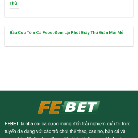
Thủ
Bầu Cua Tôm Cá Febet Đem Lại Phút Giây Thư Giãn Mới Mẻ
FEBET
là nhà cái cá cược mang đến trải nghiệm giải trí trực
tuyến đa dạng với các trò chơi thể thao, casino, bắn cá và