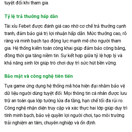
tuyệt đối khi tham gia.
Tỷ lệ trả thưởng hấp dẫn
Tài xỉu Febet được đánh giá cao nhờ cơ chế trả thưởng cạnh
tranh, đảm bảo giá trị lợi nhuận hấp dẫn. Mức thưởng cao, rõ
ràng và minh bạch tạo động lực mạnh mẽ cho người tham
gia. Hệ thống kiểm toán công khai giúp đảm bảo công bằng,
đồng thời gia tăng niềm tin. Sự kết hợp giữa tỷ lệ hợp lý và
khả năng sinh lời giúp trò chơi duy trì sức hút bền vững.
Bảo mật và công nghệ tiên tiến
Tựa game ứng dụng hệ thống mã hóa hiện đại nhằm bảo vệ
dữ liệu người dùng tuyệt đối. Mọi thông tin cá nhân được lưu
trữ an toàn qua lớp tường lửa đa tầng, hạn chế tối đa rủi ro.
Công nghệ nhận diện truy cập và xác thực hai lớp giúp duy trì
tính minh bạch, bảo vệ quyền lợi người chơi, tạo môi trường
trải nghiệm an tâm, chuyên nghiệp và ổn định.