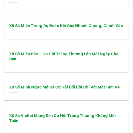
Xổ Số Miền Trung Dự Đoán Kết Quả Nhanh Chóng, Chính Xác
Xổ Số Miền Bắc – Cơ Hội Trúng Thưởng Lớn Mỗi Ngày Cho
Bạn
Xổ Số Minh Ngọc Mở Ra Cơ Hội Đổi Đời Chỉ Với Một Tấm Vé
Xổ Số Vietlot Mang Đến Cơ Hội Trúng Thưởng Khủng Mỗi
Tuần