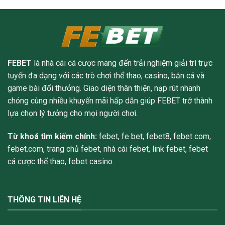
FEBET
là nhà cái cá cược mang đến trải nghiệm giải trí trực
tuyến đa dạng với các trò chơi thể thao, casino, bắn cá và
game bài đổi thưởng. Giao diện thân thiện, nạp rút nhanh
chóng cùng nhiều khuyến mãi hấp dẫn giúp FEBET trở thành
lựa chọn lý tưởng cho mọi người chơi.
Từ khoá tìm kiếm chính:
febet, fe bet, febet8, febet com,
febet.com, trang chủ febet, nhà cái febet, link febet, febet
cá cược thể thao, febet casino.
THÔNG TIN LIÊN HỆ