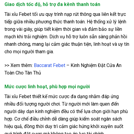
Giao dịch tốc độ, hỗ trợ đa kênh thanh toán
Tài xỉu Febet tối ưu quy trình nạp rút thông qua liên kết trực
tiếp giữa nhiều phương thức thanh toán. Hệ thống xử lý lệnh
trong vài giây, giúp tiết kiệm thời gian và đảm bảo sự liền
mạch khi trải nghiệm. Dịch vụ hỗ trợ luôn sẵn sàng phản hồi
nhanh chóng, mang lại cảm giác thuận tiện, linh hoạt và uy tín
cho mọi người tham gia.
>> Xem thêm:
Baccarat Febet
– Kinh Nghiệm Đặt Cửa An
Toàn Cho Tân Thủ
Mức cược linh hoạt, phù hợp mọi người
Tài xỉu Febet thiết kế mức cược đa dạng nhằm đáp ứng
nhiều đối tượng người chơi. Từ người mới làm quen đến
người dày dạn kinh nghiệm đều có thể lựa chọn giới hạn phù
hợp. Cơ chế điều chỉnh dễ dàng giúp kiểm soát ngân sách
hiệu quả, đồng thời duy trì cảm giác hứng khởi xuyên suốt
quá trình đặt cược mà không tạo áp lực tài chính.