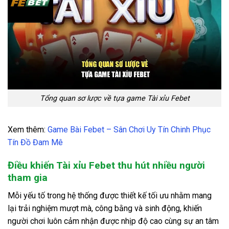
Tổng quan sơ lược về tựa game Tài xỉu Febet
Xem thêm:
Game Bài Febet – Sân Chơi Uy Tín Chinh Phục
Tín Đồ Đam Mê
Điều khiến Tài xỉu Febet thu hút nhiều người
tham gia
Mỗi yếu tố trong hệ thống được thiết kế tối ưu nhằm mang
lại trải nghiệm mượt mà, công bằng và sinh động, khiến
người chơi luôn cảm nhận được nhịp độ cao cùng sự an tâm